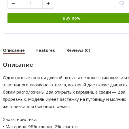
Buy now
Описание
Features
Reviews (0)
Описание
Однотонные шорты длиной чуть выше колен выполнили и
эластичного хлопкового твила, который дает коже дышать.
бокам расположены два открытых кармана, а сзади — два
прорезных. Модель имеет застежку на пуговицу и молнию, 
же шлевки для брючного ремня.
Характеристики:
• Материал: 98% хлопок, 2% эластан