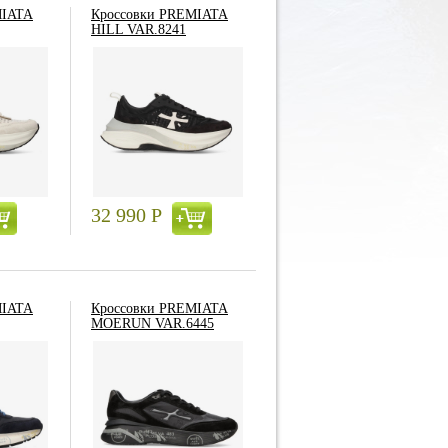
MIATA
Кроссовки PREMIATA
HILL VAR.8241
32 990
Р
MIATA
Кроссовки PREMIATA
MOERUN VAR.6445