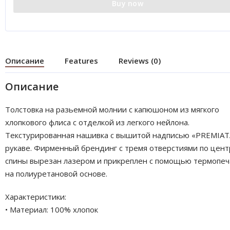
Buy now
Описание
Features
Reviews (0)
Описание
Толстовка на разьемной молнии с капюшоном из мягкого
хлопкового флиса с отделкой из легкого нейлона.
Текстурированная нашивка с вышитой надписью «PREMIAT
рукаве. Фирменный брендинг с тремя отверстиями по цент
спины вырезан лазером и прикреплен с помощью термопеч
на полиуретановой основе.
Характеристики:
• Материал: 100% хлопок