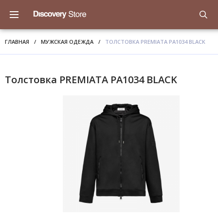
ГЛАВНАЯ
/
МУЖСКАЯ ОДЕЖДА
/
ТОЛСТОВКА PREMIATA PA1034 BLACK
Толстовка PREMIATA PA1034 BLACK