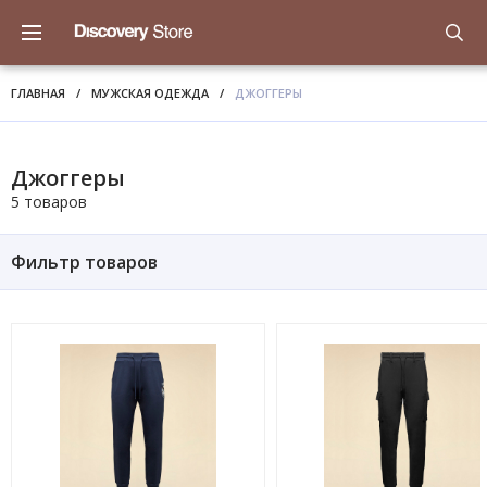
ГЛАВНАЯ
/
МУЖСКАЯ ОДЕЖДА
/
ДЖОГГЕРЫ
Джоггеры
5 товаров
Фильтр товаров