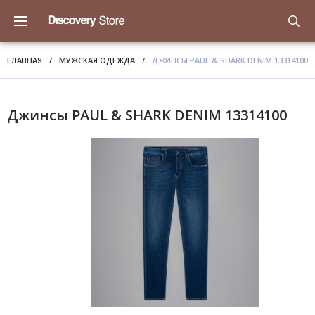
ГЛАВНАЯ
/
МУЖСКАЯ ОДЕЖДА
/
ДЖИНСЫ PAUL & SHARK DENIM 13314100
Джинсы PAUL & SHARK DENIM 13314100