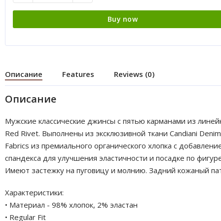
Buy now
Описание
Features
Reviews (0)
Описание
Мужские классические джинсы с пятью карманами из линей
Red Rivet. Выполнены из эксклюзивной ткани Candiani Denim
Fabrics из премиального органического хлопка с добавлени
спандекса для улучшения эластичности и посадке по фигуре
Имеют застежку на пуговицу и молнию. Задний кожаный пат
Характеристики:
• Материал - 98% хлопок, 2% эластан
• Regular Fit