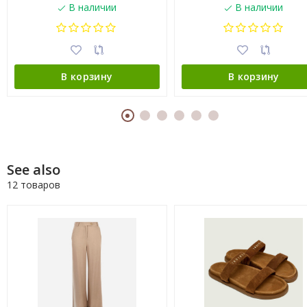
В наличии
В наличии
В корзину
В корзину
See also
12 товаров