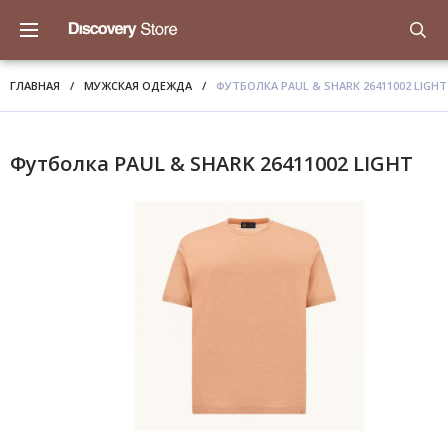
ГЛАВНАЯ
/
МУЖСКАЯ ОДЕЖДА
/
ФУТБОЛКА PAUL & SHARK 26411002 LIGHT
Футболка PAUL & SHARK 26411002 LIGHT