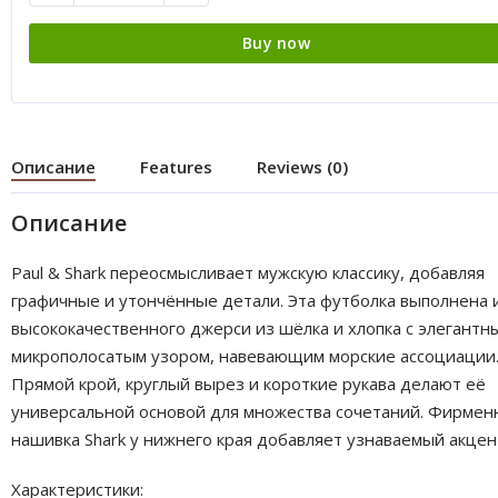
Buy now
Описание
Features
Reviews (0)
Описание
Paul & Shark переосмысливает мужскую классику, добавляя
графичные и утончённые детали. Эта футболка выполнена 
высококачественного джерси из шёлка и хлопка с элегантн
микрополосатым узором, навевающим морские ассоциации
Прямой крой, круглый вырез и короткие рукава делают её
универсальной основой для множества сочетаний. Фирмен
нашивка Shark у нижнего края добавляет узнаваемый акцен
Характеристики: