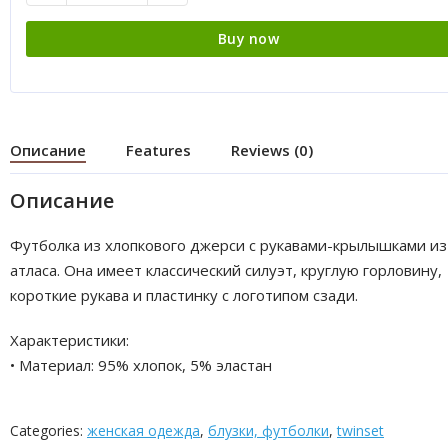
Buy now
Описание
Features
Reviews (0)
Описание
Футболка из хлопкового джерси с рукавами-крылышками из
атласа. Она имеет классический силуэт, круглую горловину,
короткие рукава и пластинку с логотипом сзади.
Характеристики:
• Материал: 95% хлопок, 5% эластан
Categories:
женская одежда
,
блузки, футболки
,
twinset