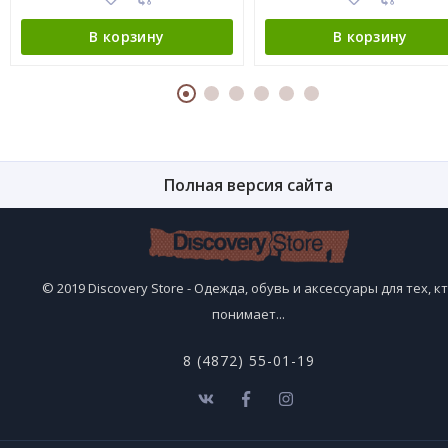
В корзину
В корзину
Полная версия сайта
© 2019 Discovery Store - Одежда, обувь и аксессуары для тех, к
понимает...
8 (4872) 55-01-19