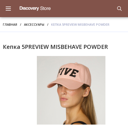
ГЛАВНАЯ
/
АКСЕССУАРЫ
/
КЕПКА 5PREVIEW MISBEHAVE POWDER
Кепка 5PREVIEW MISBEHAVE POWDER