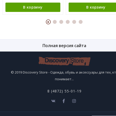
В корзину
В корзину
Полная версия сайта
© 2019 Discovery Store - Одежда, обувь и аксессуары для тех, к
понимает...
8 (4872) 55-01-19