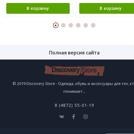
В корзину
В корзину
Полная версия сайта
© 2019 Discovery Store - Одежда, обувь и аксессуары для тех, к
понимает...
8 (4872) 55-01-19