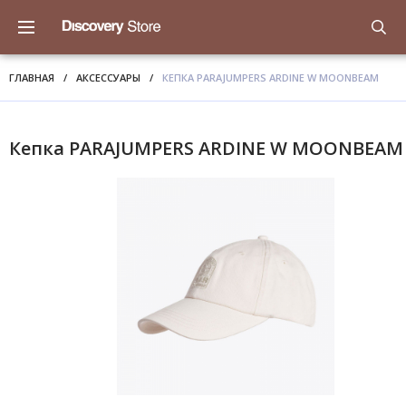
ГЛАВНАЯ
/
АКСЕССУАРЫ
/
КЕПКА PARAJUMPERS ARDINE W MOONBEAM
Кепка PARAJUMPERS ARDINE W MOONBEAM