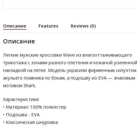
Описание
Features
Reviews (0)
Описание
Легкие мужские кроссовки Wave из влагоотталкивающего
трикотажа с зонами разного плетения и кожаной усиленно
накладкой на пятке. Модель украсили фирменным силуэтом
акульего плавника по бокам, а подошву из EVA — знаковым
мотивом Shark.
Характеристики:
• Материал: 100% полиэстер
• Подошва - EVA
• Классическая шнуровка