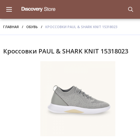
ГЛАВНАЯ
/
ОБУВЬ
/
КРОССОВКИ PAUL & SHARK KNIT 15318023
Кроссовки PAUL & SHARK KNIT 15318023