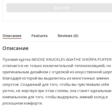
Buy now
Описание
Features
Reviews (0)
Описание
Пуховая куртка MOOSE KNUCKLES AGATHE SHERPA PUFFER
отличается не только исключительной теплоизоляцией, но
оригинальным дизайном с отделкой из искусственной шер
благодаря которой вы выделитесь из монотонных зимних
силуэтов. Созданный для того, чтобы вы чувствовали себя
уютно, не жертвуя при этом стилем, она станет идеальным
компаньоном для того, чтобы выдержать зимний холод в
роскошном комфорте.