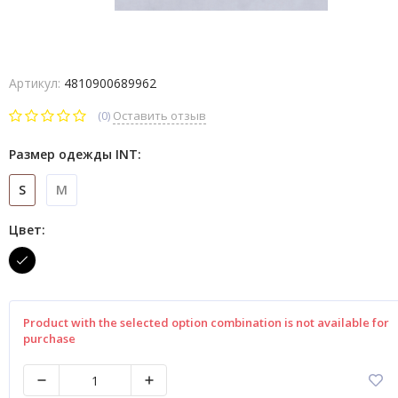
Артикул:
4810900689962
(0)
Оставить отзыв
Размер одежды INT:
S
M
Цвет:
Product with the selected option combination is not available for
purchase