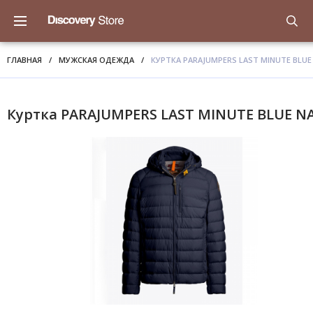
ГЛАВНАЯ
/
МУЖСКАЯ ОДЕЖДА
/
КУРТКА PARAJUMPERS LAST MINUTE BLUE
Куртка PARAJUMPERS LAST MINUTE BLUE N