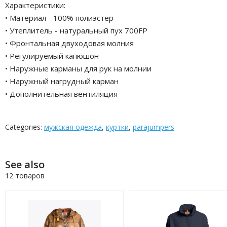
Характеристики:
• Материал - 100% полиэстер
• Утеплитель - натуральный пух 700FP
• Фронтальная двуходовая молния
• Регулируемый капюшон
• Наружные карманы для рук на молнии
• Наружный нагрудный карман
• Дополнительная вентиляция
Categories:
мужская одежда
,
куртки
,
parajumpers
See also
12 товаров