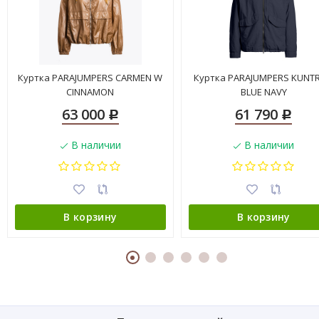
Куртка PARAJUMPERS CARMEN W
Куртка PARAJUMPERS KUNTR
CINNAMON
BLUE NAVY
63 000
61 790
Р
Р
В наличии
В наличии
В корзину
В корзину