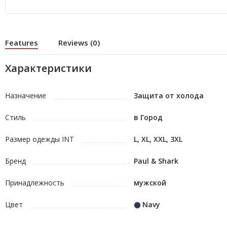
Features
Reviews (0)
Характеристики
Назначение
Защита от холода
Стиль
в Город
Размер одежды INT
L, XL, XXL, 3XL
Бренд
Paul & Shark
Принадлежность
мужской
Цвет
Navy