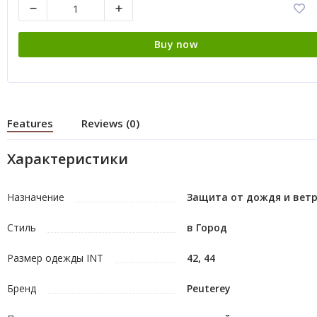
Buy now
Features
Reviews (0)
Характеристики
Назначение
Защита от дождя и вет
Стиль
в Город
Размер одежды INT
42, 44
Бренд
Peuterey