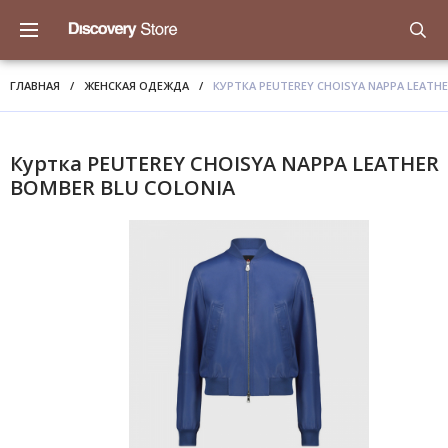
ГЛАВНАЯ
/
ЖЕНСКАЯ ОДЕЖДА
/
КУРТКА PEUTEREY CHOISYA NAPPA LEATH
Куртка PEUTEREY CHOISYA NAPPA LEATHER
BOMBER BLU COLONIA