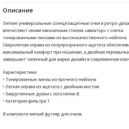
Описание
Легкие универсальные солнцезащитные очки в ретро-диз
впечатляют своим лаконичным стилем «авиатор» с слегка
тонированными линзами из высококачественного нейлона.
Сверхлегкая оправа из полупрозрачного ацетата обеспечив
максимальный комфорт при ношении, а двойная перемычка
завершает типичный для марки дизайн в современном ключ
Характеристики:
• Тонированные линзы из прочного нейлона
• Легкая оправа из ацетата с двойным мостом
• Закругленные дужки с логотипом B
• Категория фильтра 1
В комплекте мягкий футляр для очков.