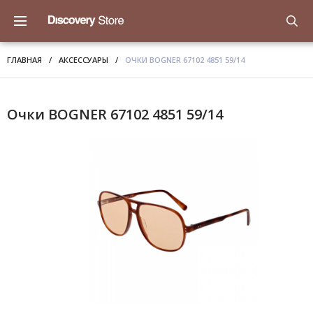
ГЛАВНАЯ
/
АКСЕССУАРЫ
/
ОЧКИ BOGNER 67102 4851 59/14
Очки BOGNER 67102 4851 59/14