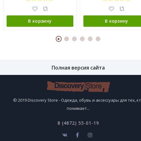
В корзину
В корзину
Полная версия сайта
© 2019 Discovery Store - Одежда, обувь и аксессуары для тех, к
понимает...
8 (4872) 55-01-19