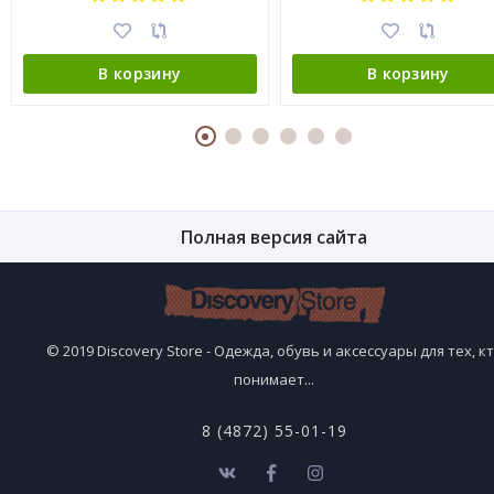
В корзину
В корзину
Полная версия сайта
© 2019 Discovery Store - Одежда, обувь и аксессуары для тех, к
понимает...
8 (4872) 55-01-19