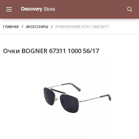
ГЛАВНАЯ
/
АКСЕССУАРЫ
/
ОЧКИ BOGNER 67311 1000 56/17
Очки BOGNER 67311 1000 56/17