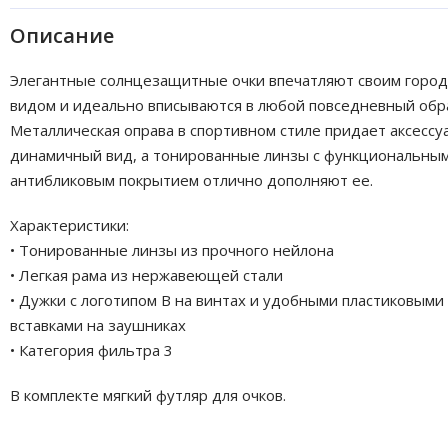
Описание
Элегантные солнцезащитные очки впечатляют своим город
видом и идеально вписываются в любой повседневный обр
Металлическая оправа в спортивном стиле придает аксессу
динамичный вид, а тонированные линзы с функциональны
антибликовым покрытием отлично дополняют ее.
Характеристики:
• Тонированные линзы из прочного нейлона
• Легкая рама из нержавеющей стали
• Дужки с логотипом B на винтах и удобными пластиковыми
вставками на заушниках
• Категория фильтра 3
В комплекте мягкий футляр для очков.