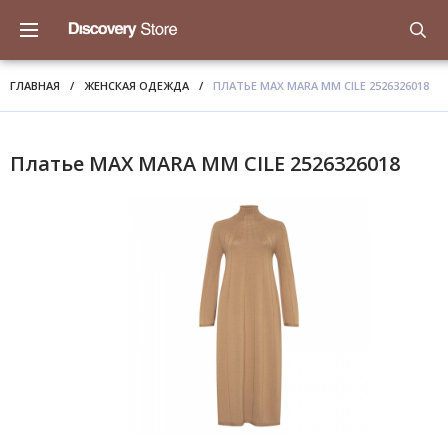
ГЛАВНАЯ
/
ЖЕНСКАЯ ОДЕЖДА
/
ПЛАТЬЕ MAX MARA MM CILE 2526326018
Платье MAX MARA MM CILE 2526326018