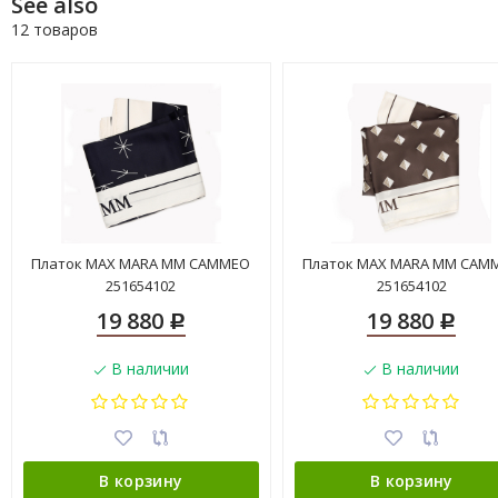
See also
12 товаров
Платок MAX MARA MM CAMMEO
Платок MAX MARA MM CAM
251654102
251654102
19 880
19 880
Р
Р
В наличии
В наличии
В корзину
В корзину