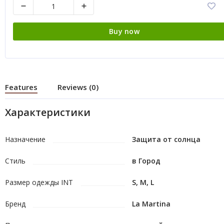
Buy now
Features
Reviews (0)
Характеристики
Назначение
Защита от солнца
Стиль
в Город
Размер одежды INT
S, M, L
Бренд
La Martina