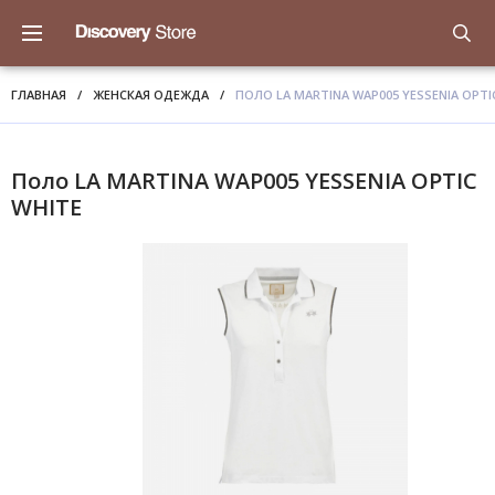
ГЛАВНАЯ
/
ЖЕНСКАЯ ОДЕЖДА
/
ПОЛО LA MARTINA WAP005 YESSENIA OPTI
Поло LA MARTINA WAP005 YESSENIA OPTIC
WHITE