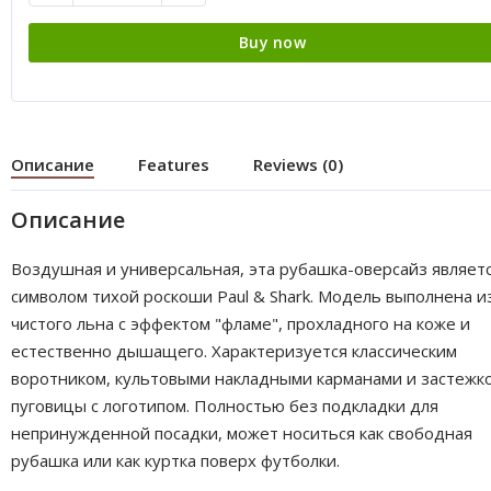
Buy now
Описание
Features
Reviews (0)
Описание
Воздушная и универсальная, эта рубашка-оверсайз являет
символом тихой роскоши Paul & Shark. Модель выполнена и
чистого льна с эффектом "фламе", прохладного на коже и
естественно дышащего. Характеризуется классическим
воротником, культовыми накладными карманами и застежк
пуговицы с логотипом. Полностью без подкладки для
непринужденной посадки, может носиться как свободная
рубашка или как куртка поверх футболки.