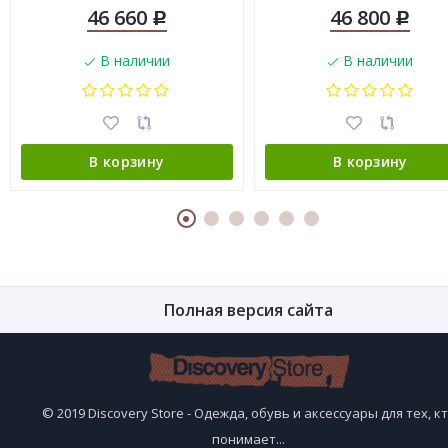
46 660
46 800
Р
Р
В наличии
В наличии
В корзину
В корзину
Полная версия сайта
© 2019 Discovery Store - Одежда, обувь и аксессуары для тех, к
понимает...