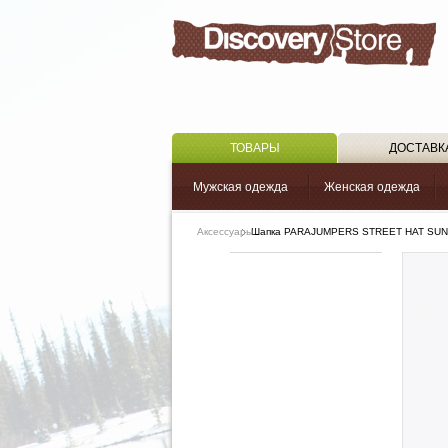
ТОВАРЫ
ДОСТАВК
Мужская одежда
Женская одежда
Аксессуары
Шапка PARAJUMPERS STREET HAT SUN