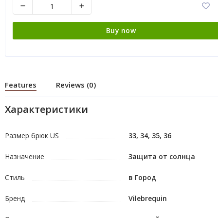
Buy now
Features
Reviews (0)
Характеристики
Размер брюк US
33, 34, 35, 36
Назначение
Защита от солнца
Стиль
в Город
Бренд
Vilebrequin