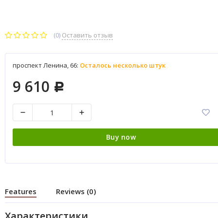
(0)
Оставить отзыв
проспект Ленина, 66:
Осталось несколько штук
9 610
Р
Buy now
Features
Reviews (0)
Характеристики