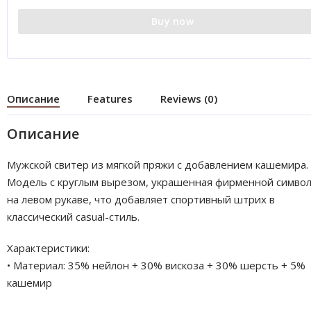
Buy now
Описание
Features
Reviews (0)
Описание
Мужской свитер из мягкой пряжи с добавлением кашемира.
Модель с круглым вырезом, украшенная фирменной симво
на левом рукаве, что добавляет спортивный штрих в
классический casual-стиль.
Характеристики:
• Материал: 35% нейлон + 30% вискоза + 30% шерсть + 5%
кашемир