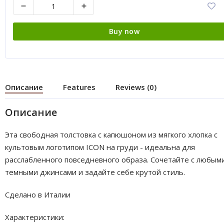
Buy now
Описание
Features
Reviews (0)
Описание
Эта свободная толстовка с капюшоном из мягкого хлопка с
культовым логотипом ICON на груди - идеальна для
расслабленного повседневного образа. Сочетайте с любым
темными джинсами и задайте себе крутой стиль.
Сделано в Италии
Характеристики: