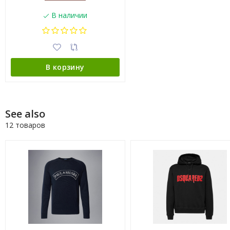
В наличии
В корзину
See also
12 товаров