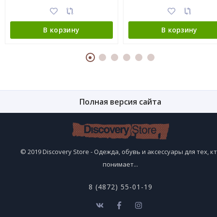
В корзину
В корзину
Полная версия сайта
© 2019 Discovery Store - Одежда, обувь и аксессуары для тех, к
понимает...
8 (4872) 55-01-19