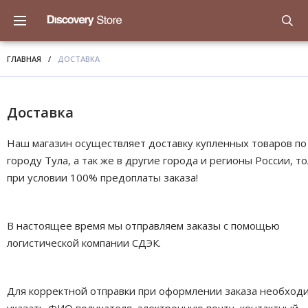
ГЛАВНАЯ
/
ДОСТАВКА
Доставка
Наш магазин осуществляет доставку купленных товаров по
городу Тула, а так же в другие города и регионы России, т
при условии 100% предоплаты заказа!
В настоящее время мы отправляем заказы с помощью
логистической компании СДЭК.
Для корректной отправки при оформлении заказа необход