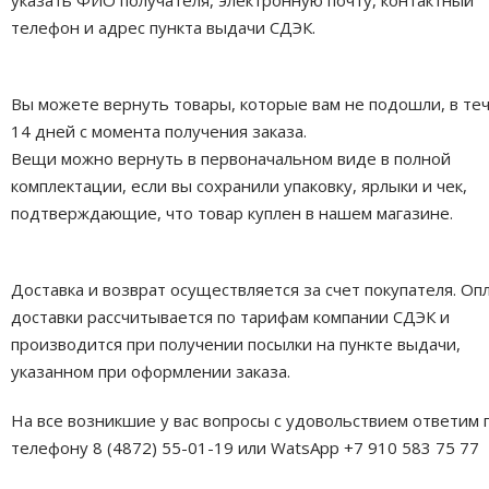
указать ФИО получателя, электронную почту, контактный
телефон и адрес пункта выдачи СДЭК.
Вы можете вернуть товары, которые вам не подошли, в те
14 дней с момента получения заказа.
Вещи можно вернуть в первоначальном виде в полной
комплектации, если вы сохранили упаковку, ярлыки и чек,
подтверждающие, что товар куплен в нашем магазине.
Доставка и возврат осуществляется за счет покупателя. Оп
доставки рассчитывается по тарифам компании СДЭК и
производится при получении посылки на пункте выдачи,
указанном при оформлении заказа.
На все возникшие у вас вопросы с удовольствием ответим 
телефону 8 (4872) 55-01-19 или WatsApp +7 910 583 75 77