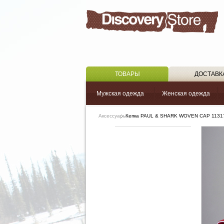
ТОВАРЫ
ДОСТАВК
Мужская одежда
Женская одежда
Аксессуары
Кепка PAUL & SHARK WOVEN CAP 1131