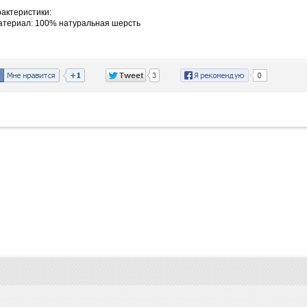
актеристики:
атериал: 100% натуральная шерсть