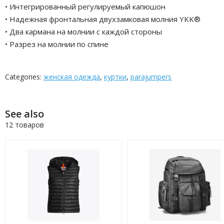
• Интегрированный регулируемый капюшон
• Надежная фронтальная двухзамковая молния YKK®
• Два кармана на молнии с каждой стороны
• Разрез на молнии по спине
Categories:
женская одежда
,
куртки
,
parajumpers
See also
12 товаров