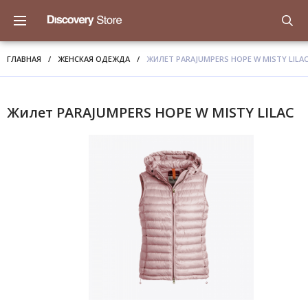
ГЛАВНАЯ
/
ЖЕНСКАЯ ОДЕЖДА
/
ЖИЛЕТ PARAJUMPERS HOPE W MISTY LILA
Жилет PARAJUMPERS HOPE W MISTY LILAC