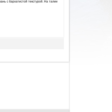
ань с бархатистой текстурой. На талии