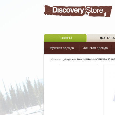
ТОВАРЫ
ДОСТАВК
Мужская одежда
Женская одежда
Женская одежда
Футболка MAX MARA MM OPUNZA 2516