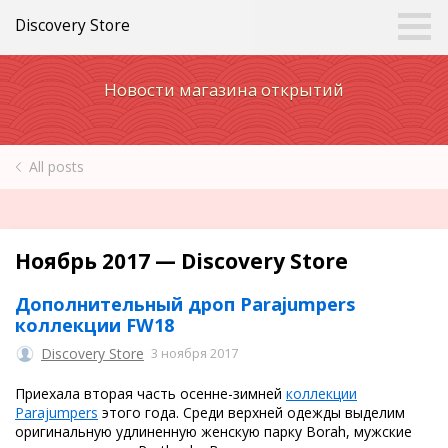
Discovery Store
Новости магазина открытий
All posts
Ноябрь 2017 — Discovery Store
Дополнительный дроп Parajumpers
коллекции FW18
Discovery Store
3 ноября 2017
Приехала вторая часть осенне-зимней
коллекции
Parajumpers
этого года. Среди верхней одежды выделим
оригинальную удлиненную женскую парку Borah, мужские