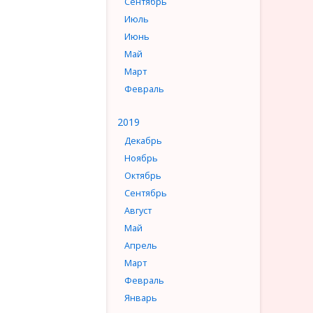
Сентябрь
Июль
Июнь
Май
Март
Февраль
2019
Декабрь
Ноябрь
Октябрь
Сентябрь
Август
Май
Апрель
Март
Февраль
Январь