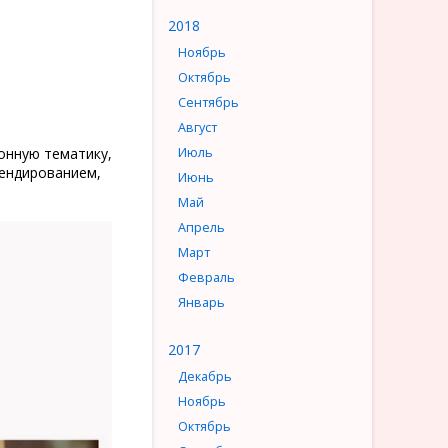
2018
Ноябрь
Октябрь
Сентябрь
Август
Июль
онную тематику,
ендированием,
Июнь
Май
Апрель
Март
Февраль
Январь
2017
Декабрь
Ноябрь
Октябрь