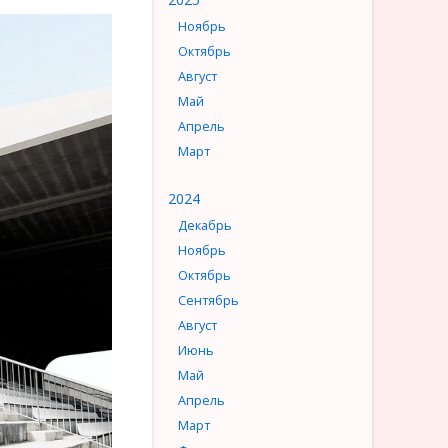
Ноябрь
Октябрь
Август
Май
Апрель
Март
2024
Декабрь
Ноябрь
Октябрь
Сентябрь
Август
Июнь
Май
Апрель
Март