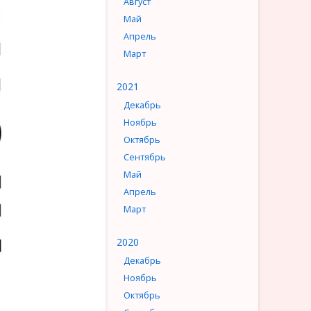
Август
Май
Апрель
Март
2021
Декабрь
Ноябрь
Октябрь
Сентябрь
Май
Апрель
Март
2020
Декабрь
Ноябрь
Октябрь