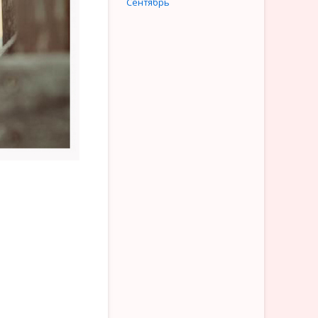
Сентябрь