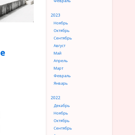
Февраль
2023
Ноябрь
Октябрь
Сентябрь
Август
ие
Май
Апрель
Март
Февраль
Январь
2022
Декабрь
Ноябрь
Октябрь
Сентябрь