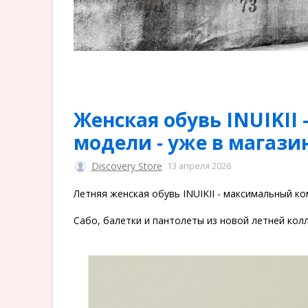
Женская обувь INUIKII 
модели - уже в магази
Discovery Store
13 апреля 2026
Летняя женская обувь INUIKII - максимальный ко
Сабо, балетки и пантолеты из новой летней колл