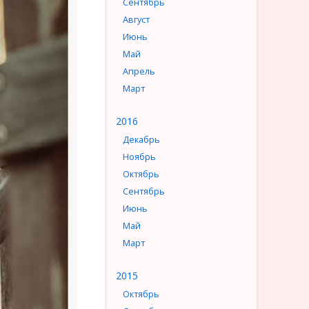
Сентябрь
Август
Июнь
Май
Апрель
Март
2016
Декабрь
Ноябрь
Октябрь
Сентябрь
Июнь
Май
Март
2015
Октябрь