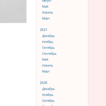
Август
Май
Апрель
Март
2021
Декабрь
Ноябрь
Октябрь
Сентябрь
Май
Апрель
Март
2020
Декабрь
Ноябрь
Октябрь