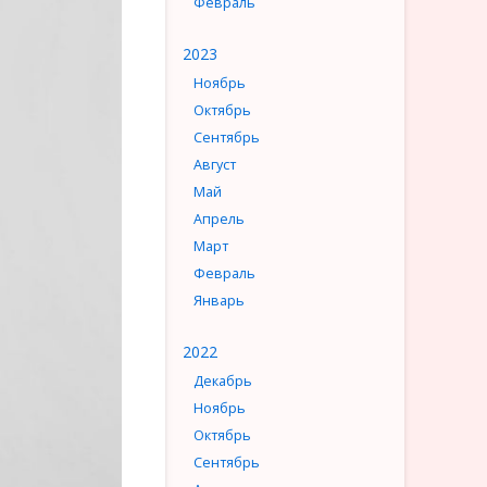
Февраль
2023
Ноябрь
Октябрь
Сентябрь
Август
Май
Апрель
Март
Февраль
Январь
2022
Декабрь
Ноябрь
Октябрь
Сентябрь