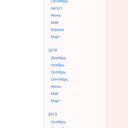
Сентябрь
Август
Июнь
Май
Апрель
Март
2016
Декабрь
Ноябрь
Октябрь
Сентябрь
Июнь
Май
Март
2015
Октябрь