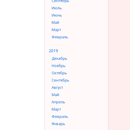
Сентябрь
Июль
Июнь
Май
Март
Февраль
2019
Декабрь
Ноябрь
Октябрь
Сентябрь
Август
Май
Апрель
Март
Февраль
Январь