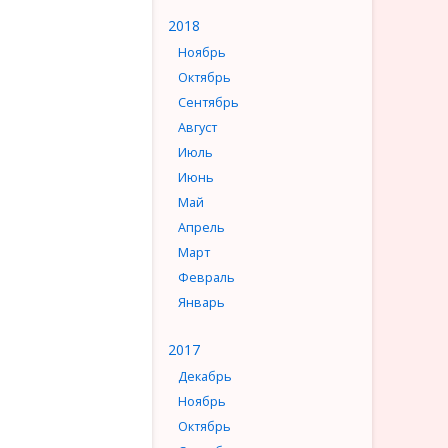
2018
Ноябрь
Октябрь
Сентябрь
Август
Июль
Июнь
Май
Апрель
Март
Февраль
Январь
2017
Декабрь
Ноябрь
Октябрь