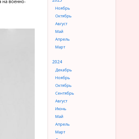
 на военно-
Ноябрь
Октябрь
Август
Май
Апрель
Март
2024
Декабрь
Ноябрь
Октябрь
Сентябрь
Август
Июнь
Май
Апрель
Март