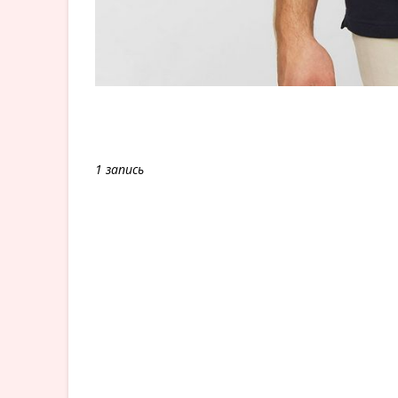
1 запись