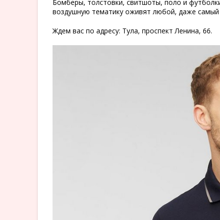
Бомберы, толстовки, свитшоты, поло и футболки
воздушную тематику оживят любой, даже самый 
Ждем вас по адресу: Тула, проспект Ленина, 66.