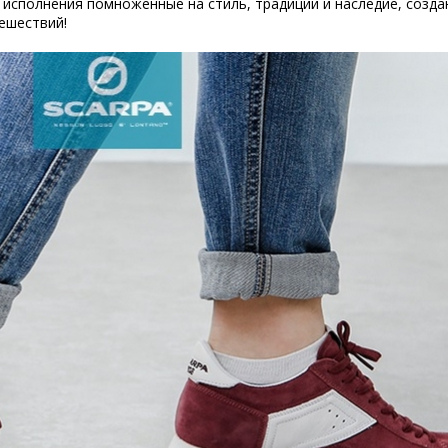
 исполнения помноженные на стиль, традиции и наследие, созда
ешествий!