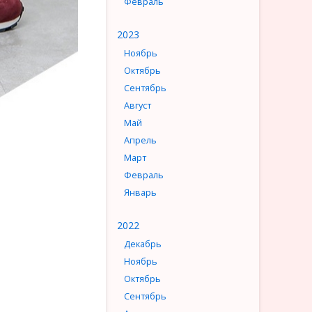
Февраль
2023
Ноябрь
Октябрь
Сентябрь
Август
Май
Апрель
Март
Февраль
Январь
2022
Декабрь
Ноябрь
Октябрь
Сентябрь