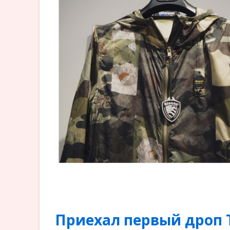
Приехал первый дроп Th