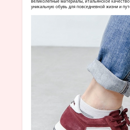
великолепные материалы, итальянское качество
уникальную обувь для повседневной жизни и пут