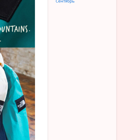
Сентябрь