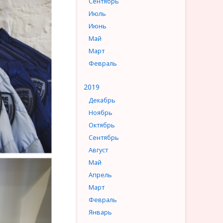
Сентябрь
Июль
Июнь
Май
Март
Февраль
2019
Декабрь
Ноябрь
Октябрь
Сентябрь
Август
Май
Апрель
Март
Февраль
Январь