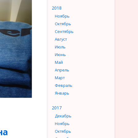
2018
Ноябрь
Октябрь
Сентябрь
Август
Июль
Июнь
Май
Апрель
Март
Февраль
Январь
2017
Декабрь
Ноябрь
на
Октябрь