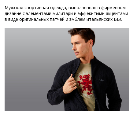
Мужская спортивная одежда, выполненная в фирменном
дизайне с элементами милитари и эффекнтыми акцентами
в виде оригинальных патчей и эмблем итальянских ВВС.