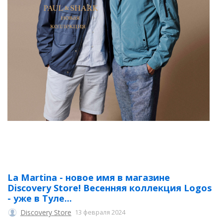
La Martina - новое имя в магазине
Discovery Store! Весенняя коллекция Logos
- уже в Туле...
Discovery Store
13 февраля 2024