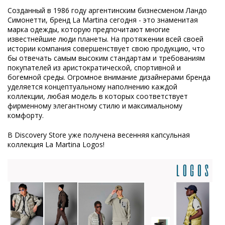
Созданный в 1986 году аргентинским бизнесменом Ландо
Симонетти, бренд La Martina сегодня - это знаменитая
марка одежды, которую предпочитают многие
известнейшие люди планеты. На протяжении всей своей
истории компания совершенствует свою продукцию, что
бы отвечать самым высоким стандартам и требованиям
покупателей из аристократической, спортивной и
богемной среды. Огромное внимание дизайнерами бренда
уделяется концептуальному наполнению каждой
коллекции, любая модель в которых соответствует
фирменному элегантному стилю и максимальному
комфорту.
В Discovery Store уже получена весенняя капсульная
коллекция La Martina Logos!