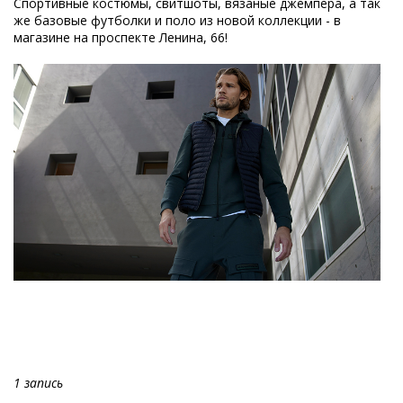
Спортивные костюмы, свитшоты, вязаные джемпера, а так
же базовые футболки и поло из новой коллекции - в
магазине на проспекте Ленина, 66!
1 запись