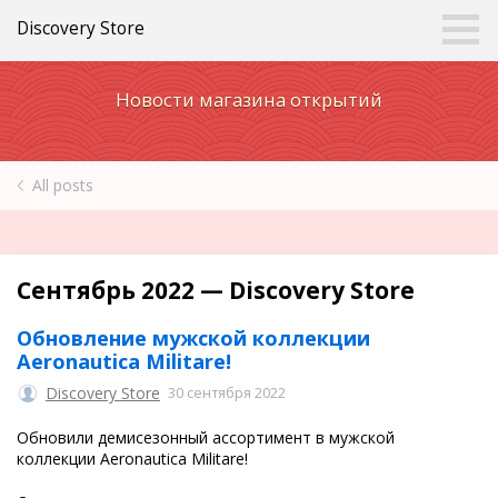
Discovery Store
Новости магазина открытий
All posts
Сентябрь 2022 — Discovery Store
Обновление мужской коллекции
Aeronautica Militare!
Discovery Store
30 сентября 2022
Обновили демисезонный ассортимент в мужской
коллекции Aeronautica Militare!