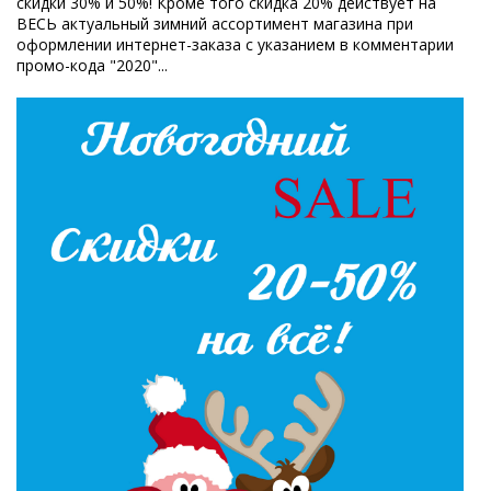
скидки 30% и 50%! Кроме того скидка 20% действует на
ВЕСЬ актуальный зимний ассортимент магазина при
оформлении интернет-заказа с указанием в комментарии
промо-кода
"2020"...