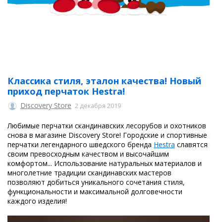
Классика стиля, эталон качества! Новый
приход перчаток Hestra!
Discovery Store
2 декабря 2019
Любимые перчатки скандинавских лесорубов и охотников
снова в магазине Discovery Store! Городские и спортивные
перчатки легендарного шведского бренда
Hestra
славятся
своим превосходным качеством и высочайшим
комфортом... Использование натуральных материалов и
многолетние традиции скандинавских мастеров
позволяют добиться уникального сочетания стиля,
функциональности и максимальной долговечности
каждого изделия!