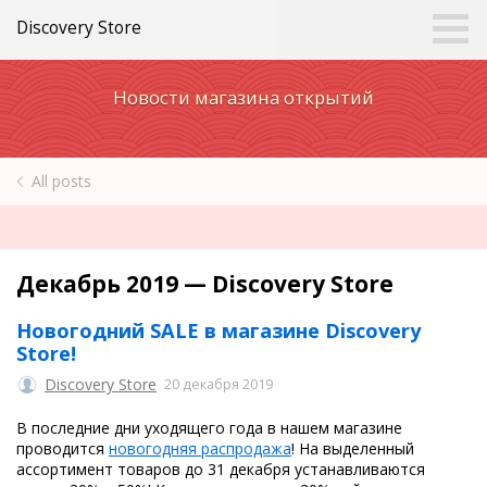
Discovery Store
Новости магазина открытий
All posts
Декабрь 2019 — Discovery Store
Новогодний SALE в магазине Discovery
Store!
Discovery Store
20 декабря 2019
В последние дни уходящего года в нашем магазине
проводится
новогодняя распродажа
! На выделенный
ассортимент товаров до 31 декабря устанавливаются